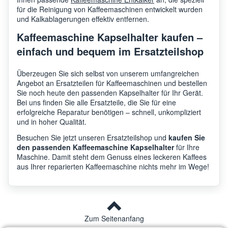
für die Reinigung von Kaffeemaschinen entwickelt wurden
und Kalkablagerungen effektiv entfernen.
Kaffeemaschine Kapselhalter kaufen –
einfach und bequem im Ersatzteilshop
Überzeugen Sie sich selbst von unserem umfangreichen
Angebot an Ersatzteilen für Kaffeemaschinen und bestellen
Sie noch heute den passenden Kapselhalter für Ihr Gerät.
Bei uns finden Sie alle Ersatzteile, die Sie für eine
erfolgreiche Reparatur benötigen – schnell, unkompliziert
und in hoher Qualität.
Besuchen Sie jetzt unseren Ersatzteilshop und
kaufen Sie
den passenden Kaffeemaschine Kapselhalter
für Ihre
Maschine. Damit steht dem Genuss eines leckeren Kaffees
aus Ihrer reparierten Kaffeemaschine nichts mehr im Wege!
Zum Seitenanfang