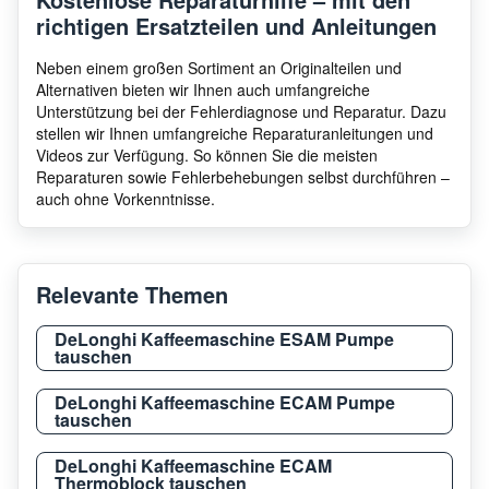
richtigen Ersatzteilen und Anleitungen
Neben einem großen Sortiment an Originalteilen und
Alternativen bieten wir Ihnen auch umfangreiche
Unterstützung bei der Fehlerdiagnose und Reparatur. Dazu
stellen wir Ihnen umfangreiche Reparaturanleitungen und
Videos zur Verfügung. So können Sie die meisten
Reparaturen sowie Fehlerbehebungen selbst durchführen –
auch ohne Vorkenntnisse.
Relevante Themen
DeLonghi Kaffeemaschine ESAM Pumpe
tauschen
DeLonghi Kaffeemaschine ECAM Pumpe
tauschen
DeLonghi Kaffeemaschine ECAM
Thermoblock tauschen