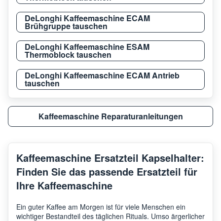
DeLonghi Kaffeemaschine ECAM
Brühgruppe tauschen
DeLonghi Kaffeemaschine ESAM
Thermoblock tauschen
DeLonghi Kaffeemaschine ECAM Antrieb
tauschen
Kaffeemaschine Reparaturanleitungen
Kaffeemaschine Ersatzteil Kapselhalter:
Finden Sie das passende Ersatzteil für
Ihre Kaffeemaschine
Ein guter Kaffee am Morgen ist für viele Menschen ein
wichtiger Bestandteil des täglichen Rituals. Umso ärgerlicher