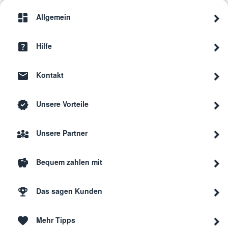
Allgemein
Hilfe
Kontakt
Unsere Vorteile
Unsere Partner
Bequem zahlen mit
Das sagen Kunden
Mehr Tipps