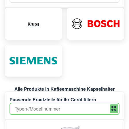
Krups
Alle Produkte in Kaffeemaschine Kapselhalter
Passende Ersatzteile für Ihr Gerät filtern