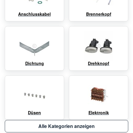
Anschlusskabel
Brennerkopf
Dichtung
Drehknopf
Düsen
Elektronik
Alle Kategorien anzeigen