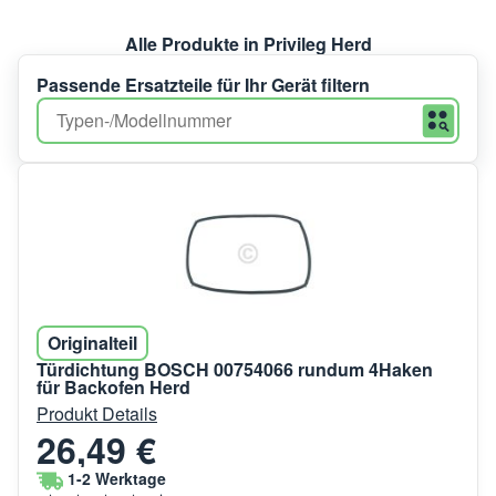
Alle Produkte in Privileg Herd
Passende Ersatzteile für Ihr Gerät filtern
Originalteil
Türdichtung BOSCH 00754066 rundum 4Haken
für Backofen Herd
Produkt Details
26,49 €
1-2 Werktage