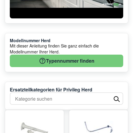
Modellnummer Herd
Mit dieser Anleitung finden Sie ganz einfach die
Modellnummer Ihrer Herd.
Typennummer finden
Ersatzteilkategorien für Privileg Herd
Kategorie suchen