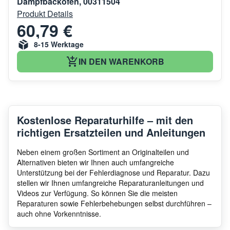
Dampfbacköfen, 00311504
Produkt Details
60,79 €
8-15 Werktage
IN DEN WARENKORB
Kostenlose Reparaturhilfe – mit den
richtigen Ersatzteilen und Anleitungen
Neben einem großen Sortiment an Originalteilen und
Alternativen bieten wir Ihnen auch umfangreiche
Unterstützung bei der Fehlerdiagnose und Reparatur. Dazu
stellen wir Ihnen umfangreiche Reparaturanleitungen und
Videos zur Verfügung. So können Sie die meisten
Reparaturen sowie Fehlerbehebungen selbst durchführen –
auch ohne Vorkenntnisse.