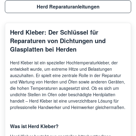
Herd Reparaturanleitungen
Herd Kleber: Der Schlüssel für
Reparaturen von Dichtungen und
Glasplatten bei Herden
Herd Kleber ist ein spezieller Hochtemperaturkleber, der
entwickelt wurde, um extreme Hitze und Belastungen
auszuhalten. Er spielt eine zentrale Rolle in der Reparatur
und Wartung von Herden und Öfen sowie anderen Geräten,
die hohen Temperaturen ausgesetzt sind. Ob es sich um
undichte Stellen im Ofen oder beschädigte Herdplatten
handelt – Herd Kleber ist eine unverzichtbare Lösung für
professionelle Handwerker und Heimwerker gleichermaßen.
Was ist Herd Kleber?