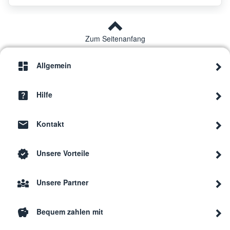
Zum Seitenanfang
Allgemein
Hilfe
Kontakt
Unsere Vorteile
Unsere Partner
Bequem zahlen mit