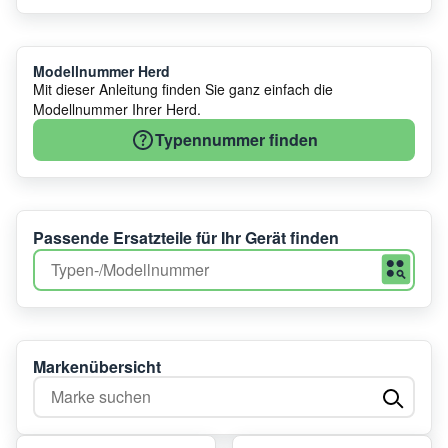
Modellnummer Herd
Mit dieser Anleitung finden Sie ganz einfach die
Modellnummer Ihrer Herd.
Typennummer finden
Passende Ersatzteile für Ihr Gerät finden
Markenübersicht
Marke suchen