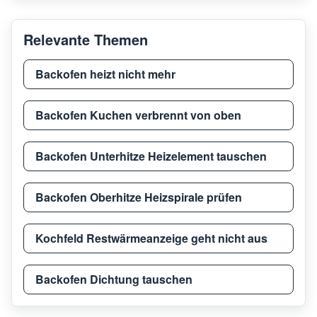
Relevante Themen
Backofen heizt nicht mehr
Backofen Kuchen verbrennt von oben
Backofen Unterhitze Heizelement tauschen
Backofen Oberhitze Heizspirale prüfen
Kochfeld Restwärmeanzeige geht nicht aus
Backofen Dichtung tauschen