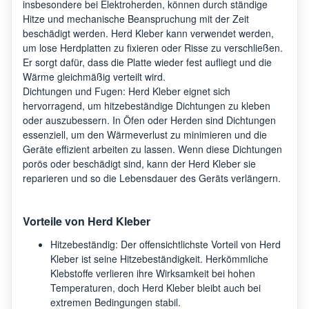
insbesondere bei Elektroherden, können durch ständige
Hitze und mechanische Beanspruchung mit der Zeit
beschädigt werden. Herd Kleber kann verwendet werden,
um lose Herdplatten zu fixieren oder Risse zu verschließen.
Er sorgt dafür, dass die Platte wieder fest aufliegt und die
Wärme gleichmäßig verteilt wird.
Dichtungen und Fugen: Herd Kleber eignet sich
hervorragend, um hitzebeständige Dichtungen zu kleben
oder auszubessern. In Öfen oder Herden sind Dichtungen
essenziell, um den Wärmeverlust zu minimieren und die
Geräte effizient arbeiten zu lassen. Wenn diese Dichtungen
porös oder beschädigt sind, kann der Herd Kleber sie
reparieren und so die Lebensdauer des Geräts verlängern.
Vorteile von Herd Kleber
Hitzebeständig: Der offensichtlichste Vorteil von Herd
Kleber ist seine Hitzebeständigkeit. Herkömmliche
Klebstoffe verlieren ihre Wirksamkeit bei hohen
Temperaturen, doch Herd Kleber bleibt auch bei
extremen Bedingungen stabil.