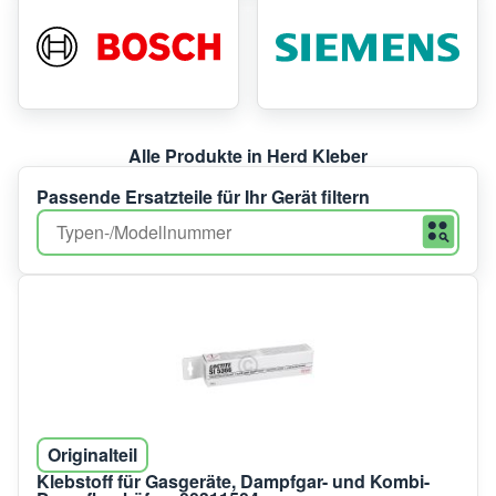
Alle Produkte in Herd Kleber
Passende Ersatzteile für Ihr Gerät filtern
Originalteil
Klebstoff für Gasgeräte, Dampfgar- und Kombi-