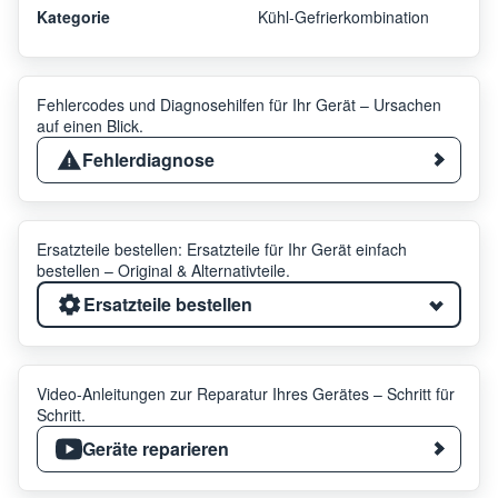
Kategorie
Kühl-Gefrierkombination
Fehlercodes und Diagnosehilfen für Ihr Gerät – Ursachen
auf einen Blick.
Fehlerdiagnose
Ersatzteile bestellen: Ersatzteile für Ihr Gerät einfach
bestellen – Original & Alternativteile.
Ersatzteile bestellen
Video-Anleitungen zur Reparatur Ihres Gerätes – Schritt für
Schritt.
Geräte reparieren