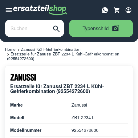
Typenschild
Home
Zanussi Kühl-Gefrierkombination
Ersatzteile für Zanussi ZBT 2234 L Kühl-Gefrierkombination
(92554272600)
Ersatzteile für Zanussi ZBT 2234 L Kühl-
Gefrierkombination (92554272600)
Marke
Zanussi
Modell
ZBT 2234 L
Modellnummer
92554272600