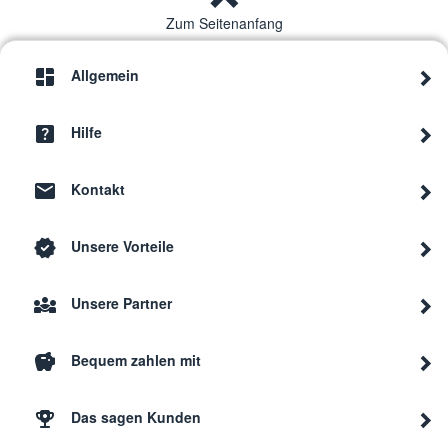
Zum Seitenanfang
Allgemein
Hilfe
Kontakt
Unsere Vorteile
Unsere Partner
Bequem zahlen mit
Das sagen Kunden