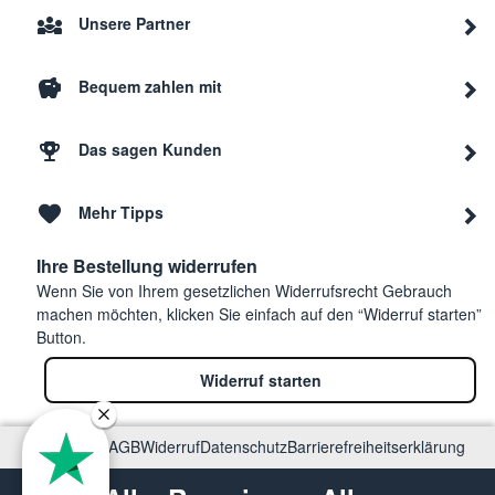
Unsere Partner
Bequem zahlen mit
Das sagen Kunden
Mehr Tipps
Ihre Bestellung widerrufen
Wenn Sie von Ihrem gesetzlichen Widerrufsrecht Gebrauch
machen möchten, klicken Sie einfach auf den “Widerruf starten”
Button.
Widerruf starten
Impressum
AGB
Widerruf
Datenschutz
Barrierefreiheitserklärung