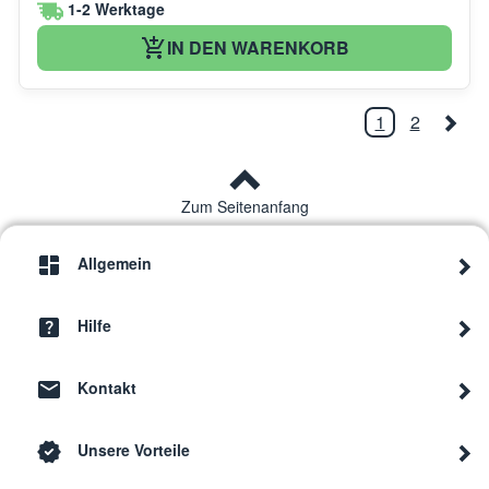
1-2 Werktage
IN DEN WARENKORB
1
2
Zum Seitenanfang
Allgemein
Hilfe
Kontakt
Unsere Vorteile