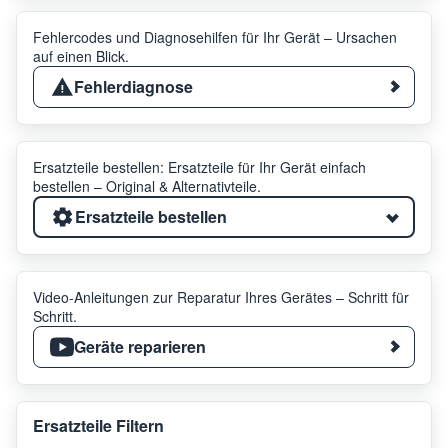
Fehlercodes und Diagnosehilfen für Ihr Gerät – Ursachen
auf einen Blick.
Fehlerdiagnose
Ersatzteile bestellen: Ersatzteile für Ihr Gerät einfach
bestellen – Original & Alternativteile.
Ersatzteile bestellen
Video-Anleitungen zur Reparatur Ihres Gerätes – Schritt für
Schritt.
Geräte reparieren
Ersatzteile Filtern