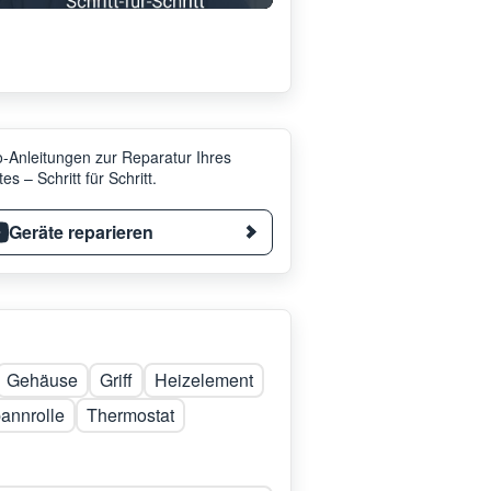
-Anleitungen zur Reparatur Ihres
es – Schritt für Schritt.
Geräte reparieren
Gehäuse
Griff
Heizelement
annrolle
Thermostat