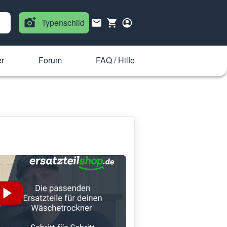
Typenschild
r
Forum
FAQ / Hilfe