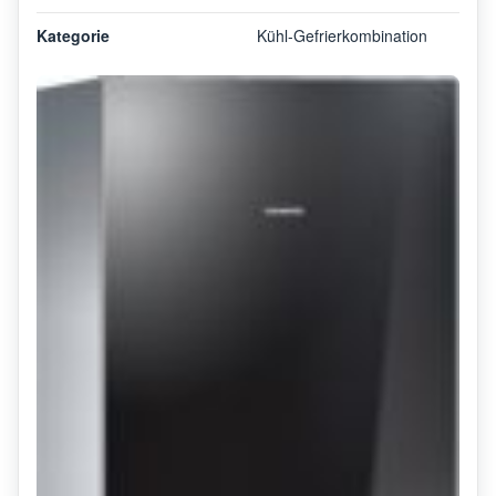
Kategorie
Kühl-Gefrierkombination