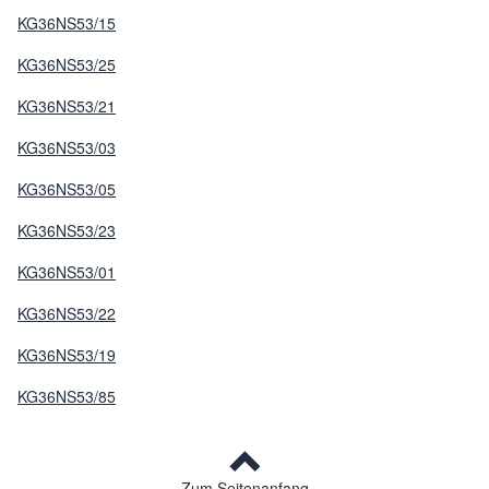
KG36NS53/15
KG36NS53/25
KG36NS53/21
KG36NS53/03
KG36NS53/05
KG36NS53/23
KG36NS53/01
KG36NS53/22
KG36NS53/19
KG36NS53/85
Zum Seitenanfang