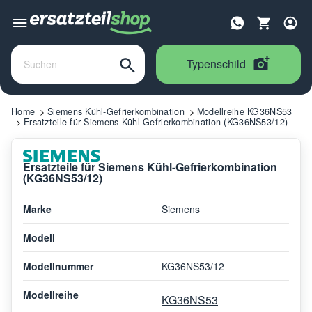
Typenschild
Home
Siemens Kühl-Gefrierkombination
Modellreihe KG36NS53
Ersatzteile für Siemens Kühl-Gefrierkombination (KG36NS53/12)
Ersatzteile für Siemens Kühl-Gefrierkombination
(KG36NS53/12)
Marke
Siemens
Modell
Modellnummer
KG36NS53/12
Modellreihe
KG36NS53