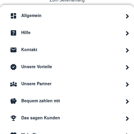
Allgemein
Hilfe
Kontakt
Unsere Vorteile
Unsere Partner
Bequem zahlen mit
Das sagen Kunden