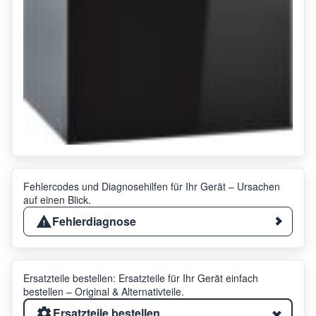
Fehlercodes und Diagnosehilfen für Ihr Gerät – Ursachen
auf einen Blick.
Fehlerdiagnose
Ersatzteile bestellen: Ersatzteile für Ihr Gerät einfach
bestellen – Original & Alternativteile.
Ersatzteile bestellen