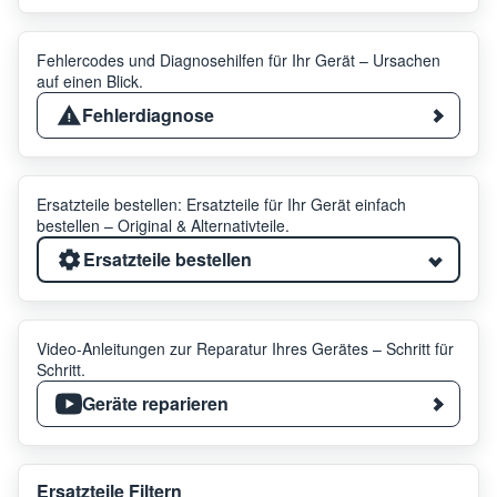
Fehlercodes und Diagnosehilfen für Ihr Gerät – Ursachen
auf einen Blick.
Fehlerdiagnose
Ersatzteile bestellen: Ersatzteile für Ihr Gerät einfach
bestellen – Original & Alternativteile.
Ersatzteile bestellen
Video-Anleitungen zur Reparatur Ihres Gerätes – Schritt für
Schritt.
Geräte reparieren
Ersatzteile Filtern