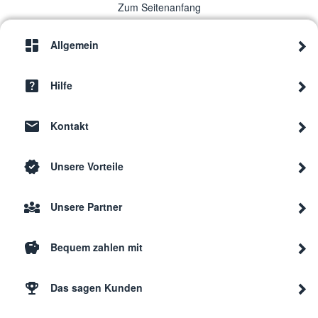
Zum Seitenanfang
Allgemein
Hilfe
Kontakt
Unsere Vorteile
Unsere Partner
Bequem zahlen mit
Das sagen Kunden