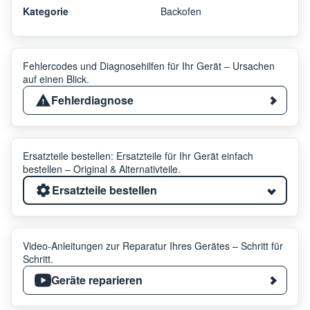
Kategorie
Backofen
Fehlercodes und Diagnosehilfen für Ihr Gerät – Ursachen
auf einen Blick.
Fehlerdiagnose
Ersatzteile bestellen: Ersatzteile für Ihr Gerät einfach
bestellen – Original & Alternativteile.
Ersatzteile bestellen
Video-Anleitungen zur Reparatur Ihres Gerätes – Schritt für
Schritt.
Geräte reparieren