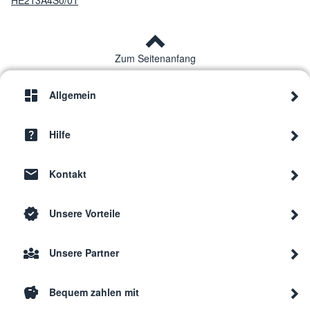
HE213A4S0/01
Zum Seitenanfang
Allgemein
Hilfe
Kontakt
Unsere Vorteile
Unsere Partner
Bequem zahlen mit