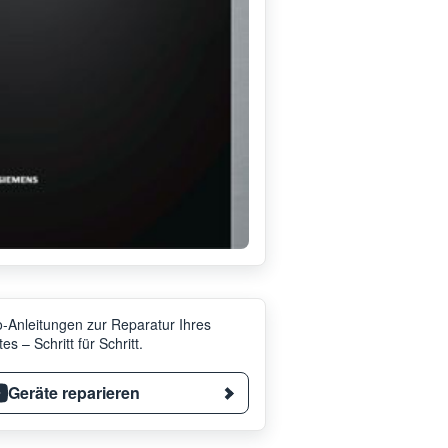
-Anleitungen zur Reparatur Ihres
es – Schritt für Schritt.
Geräte reparieren