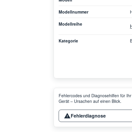
Modellnummer
Modellreihe
Kategorie
Fehlercodes und Diagnosehilfen für Ihr
Gerät – Ursachen auf einen Blick.
Fehlerdiagnose