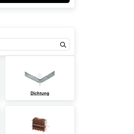
Dichtung