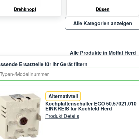
Drehknopf
Düsen
Alle Kategorien anzeigen
Alle Produkte in Moffat Herd
ssende Ersatzteile für Ihr Gerät filtern
Alternativteil
Kochplattenschalter EGO 50.57021.010
EINKREIS für Kochfeld Herd
Produkt Details