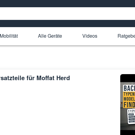
Mobilität
Alle Geräte
Videos
Ratgeb
satzteile für Moffat Herd