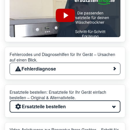
Fehlercodes und Diagnosehilfen für Ihr Gerät – Ursachen
auf einen Blick.
Fehlerdiagnose
Ersatzteile bestellen: Ersatzteile für Ihr Gerät einfach
bestellen – Original & Alternativteile.
Ersatzteile bestellen
Video-Anleitungen zur Reparatur Ihres Gerätes – Schritt für