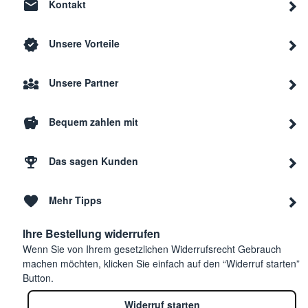
Kontakt
Unsere Vorteile
Unsere Partner
Bequem zahlen mit
Das sagen Kunden
Mehr Tipps
Ihre Bestellung widerrufen
Wenn Sie von Ihrem gesetzlichen Widerrufsrecht Gebrauch
machen möchten, klicken Sie einfach auf den “Widerruf starten”
Button.
Widerruf starten