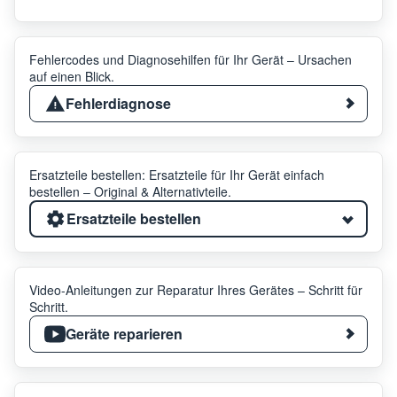
Fehlercodes und Diagnosehilfen für Ihr Gerät – Ursachen
auf einen Blick.
Fehlerdiagnose
Ersatzteile bestellen: Ersatzteile für Ihr Gerät einfach
bestellen – Original & Alternativteile.
Ersatzteile bestellen
Video-Anleitungen zur Reparatur Ihres Gerätes – Schritt für
Schritt.
Geräte reparieren