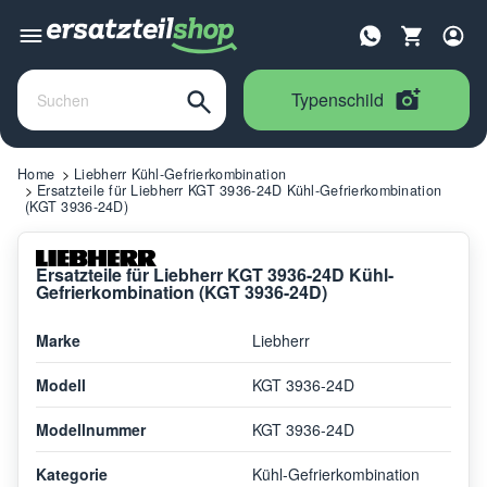
Typenschild
Home
Liebherr Kühl-Gefrierkombination
Ersatzteile für Liebherr KGT 3936-24D Kühl-Gefrierkombination
(KGT 3936-24D)
Ersatzteile für Liebherr KGT 3936-24D Kühl-
Gefrierkombination (KGT 3936-24D)
Marke
Liebherr
Modell
KGT 3936-24D
Modellnummer
KGT 3936-24D
Kategorie
Kühl-Gefrierkombination