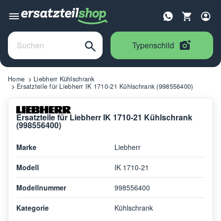
Typenschild
Home
Liebherr Kühlschrank
Ersatzteile für Liebherr IK 1710-21 Kühlschrank (998556400)
Ersatzteile für Liebherr IK 1710-21 Kühlschrank
(998556400)
Marke
Liebherr
Modell
IK 1710-21
Modellnummer
998556400
Kategorie
Kühlschrank