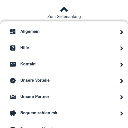
Zum Seitenanfang
Allgemein
Hilfe
Kontakt
Unsere Vorteile
Unsere Partner
Bequem zahlen mit