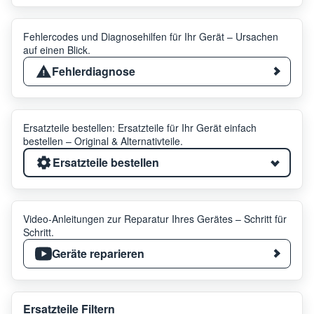
Fehlercodes und Diagnosehilfen für Ihr Gerät – Ursachen
auf einen Blick.
Fehlerdiagnose
Ersatzteile bestellen: Ersatzteile für Ihr Gerät einfach
bestellen – Original & Alternativteile.
Ersatzteile bestellen
Video-Anleitungen zur Reparatur Ihres Gerätes – Schritt für
Schritt.
Geräte reparieren
Ersatzteile Filtern