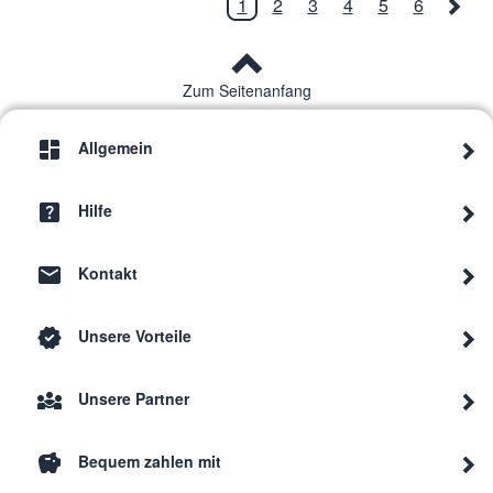
1
2
3
4
5
6
Zum Seitenanfang
Allgemein
Hilfe
Kontakt
Unsere Vorteile
Unsere Partner
Bequem zahlen mit