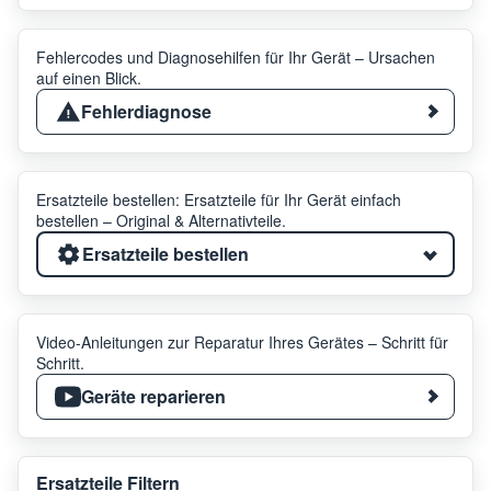
Fehlercodes und Diagnosehilfen für Ihr Gerät – Ursachen
auf einen Blick.
Fehlerdiagnose
Ersatzteile bestellen: Ersatzteile für Ihr Gerät einfach
bestellen – Original & Alternativteile.
Ersatzteile bestellen
Video-Anleitungen zur Reparatur Ihres Gerätes – Schritt für
Schritt.
Geräte reparieren
Ersatzteile Filtern