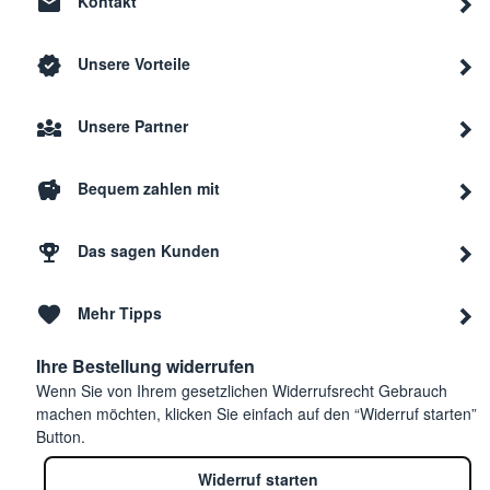
Kontakt
Unsere Vorteile
Unsere Partner
Bequem zahlen mit
Das sagen Kunden
Mehr Tipps
Ihre Bestellung widerrufen
Wenn Sie von Ihrem gesetzlichen Widerrufsrecht Gebrauch
machen möchten, klicken Sie einfach auf den “Widerruf starten”
Button.
Widerruf starten