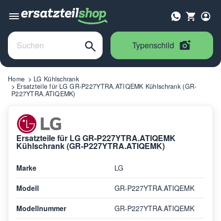
Typenschild
Home
LG Kühlschrank
Ersatzteile für LG GR-P227YTRA.ATIQEMK Kühlschrank (GR-
P227YTRA.ATIQEMK)
Ersatzteile für LG GR-P227YTRA.ATIQEMK
Kühlschrank (GR-P227YTRA.ATIQEMK)
Marke
LG
Modell
GR-P227YTRA.ATIQEMK
Modellnummer
GR-P227YTRA.ATIQEMK