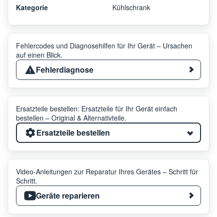
Kategorie
Kühlschrank
Fehlercodes und Diagnosehilfen für Ihr Gerät – Ursachen
auf einen Blick.
Fehlerdiagnose
Ersatzteile bestellen: Ersatzteile für Ihr Gerät einfach
bestellen – Original & Alternativteile.
Ersatzteile bestellen
Video-Anleitungen zur Reparatur Ihres Gerätes – Schritt für
Schritt.
Geräte reparieren