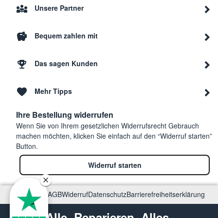
Unsere Partner
Bequem zahlen mit
Das sagen Kunden
Mehr Tipps
Ihre Bestellung widerrufen
Wenn Sie von Ihrem gesetzlichen Widerrufsrecht Gebrauch
machen möchten, klicken Sie einfach auf den “Widerruf starten”
Button.
Widerruf starten
Impressum
AGB
Widerruf
Datenschutz
Barrierefreiheitserklärung
Alle. Reparieren. Alles.