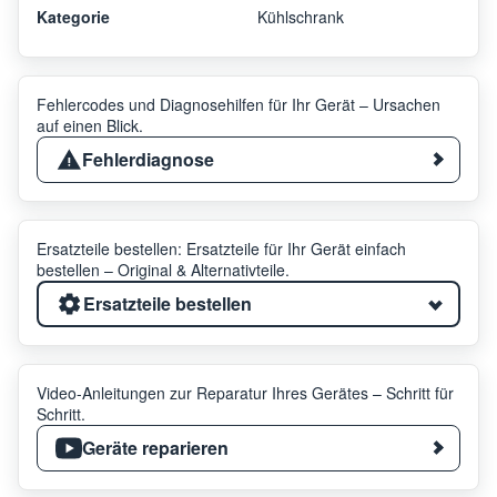
Kategorie
Kühlschrank
Fehlercodes und Diagnosehilfen für Ihr Gerät – Ursachen
auf einen Blick.
Fehlerdiagnose
Ersatzteile bestellen: Ersatzteile für Ihr Gerät einfach
bestellen – Original & Alternativteile.
Ersatzteile bestellen
Video-Anleitungen zur Reparatur Ihres Gerätes – Schritt für
Schritt.
Geräte reparieren