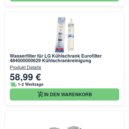
Wasserfilter für LG Kühlschrank Eurofilter
484000000629 Kühlschrankreinigung
Produkt Details
58,99 €
1-2 Werktage
IN DEN WARENKORB