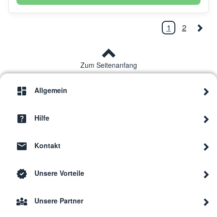
1
2
Zum Seitenanfang
Allgemein
Hilfe
Kontakt
Unsere Vorteile
Unsere Partner