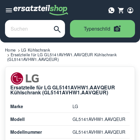
Typenschild
Home
LG Kühlschrank
Ersatzteile für LG GL5141AVHW1.AAVQEUR Kühlschrank
(GL5141AVHW1.AAVQEUR)
Ersatzteile für LG GL5141AVHW1.AAVQEUR
Kühlschrank (GL5141AVHW1.AAVQEUR)
Marke
LG
Modell
GL5141AVHW1.AAVQEUR
Modellnummer
GL5141AVHW1.AAVQEUR