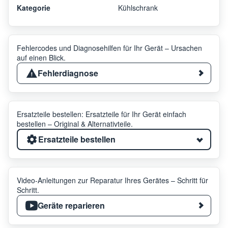
Kategorie
Kühlschrank
Fehlercodes und Diagnosehilfen für Ihr Gerät – Ursachen
auf einen Blick.
Fehlerdiagnose
Ersatzteile bestellen: Ersatzteile für Ihr Gerät einfach
bestellen – Original & Alternativteile.
Ersatzteile bestellen
Video-Anleitungen zur Reparatur Ihres Gerätes – Schritt für
Schritt.
Geräte reparieren