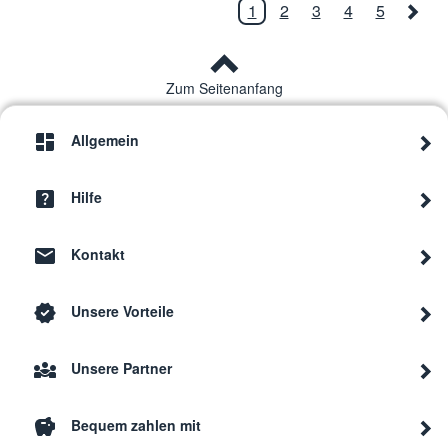
1
2
3
4
5
Zum Seitenanfang
Allgemein
Hilfe
Kontakt
Unsere Vorteile
Unsere Partner
Bequem zahlen mit