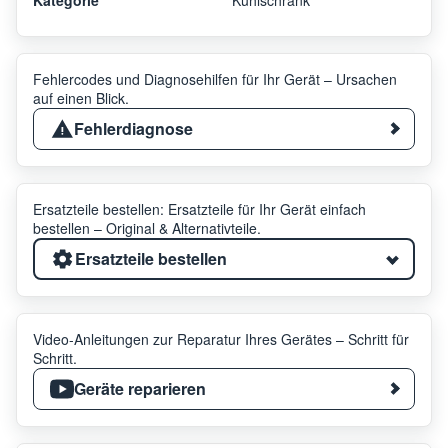
Fehlercodes und Diagnosehilfen für Ihr Gerät – Ursachen
auf einen Blick.
Fehlerdiagnose
Ersatzteile bestellen: Ersatzteile für Ihr Gerät einfach
bestellen – Original & Alternativteile.
Ersatzteile bestellen
Video-Anleitungen zur Reparatur Ihres Gerätes – Schritt für
Schritt.
Geräte reparieren