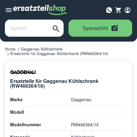
Typenschild
Home
Gaggenau Kühlschrank
Ersatzteile für Gaggenau Kühlschrank (RW466364/16)
Ersatzteile für Gaggenau Kühlschrank
(RW466364/16)
Marke
Gaggenau
Modell
Modellnummer
RW466364/16
Kategorie
Kühlschrank