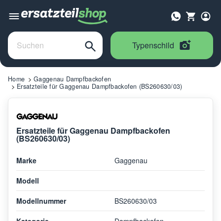
Typenschild
Home
Gaggenau Dampfbackofen
Ersatzteile für Gaggenau Dampfbackofen (BS260630/03)
Ersatzteile für Gaggenau Dampfbackofen
(BS260630/03)
Marke
Gaggenau
Modell
Modellnummer
BS260630/03
Kategorie
Dampfbackofen