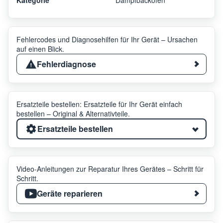
Fehlercodes und Diagnosehilfen für Ihr Gerät – Ursachen
auf einen Blick.
Fehlerdiagnose
Ersatzteile bestellen: Ersatzteile für Ihr Gerät einfach
bestellen – Original & Alternativteile.
Ersatzteile bestellen
Video-Anleitungen zur Reparatur Ihres Gerätes – Schritt für
Schritt.
Geräte reparieren