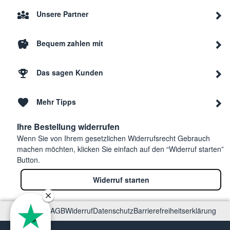
Unsere Partner
Bequem zahlen mit
Das sagen Kunden
Mehr Tipps
Ihre Bestellung widerrufen
Wenn Sie von Ihrem gesetzlichen Widerrufsrecht Gebrauch
machen möchten, klicken Sie einfach auf den “Widerruf starten”
Button.
Widerruf starten
Impressum
AGB
Widerruf
Datenschutz
Barrierefreiheitserklärung