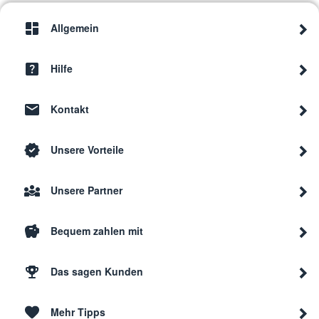
Allgemein
Hilfe
Kontakt
Unsere Vorteile
Unsere Partner
Bequem zahlen mit
Das sagen Kunden
Mehr Tipps