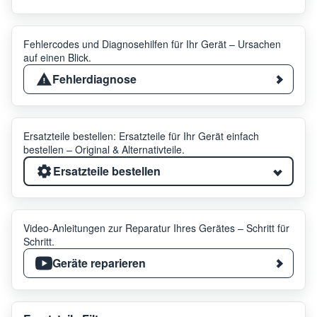
Fehlercodes und Diagnosehilfen für Ihr Gerät – Ursachen
auf einen Blick.
Fehlerdiagnose
Ersatzteile bestellen: Ersatzteile für Ihr Gerät einfach
bestellen – Original & Alternativteile.
Ersatzteile bestellen
Video-Anleitungen zur Reparatur Ihres Gerätes – Schritt für
Schritt.
Geräte reparieren