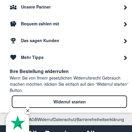
Unsere Partner
Bequem zahlen mit
Das sagen Kunden
Mehr Tipps
Ihre Bestellung widerrufen
Wenn Sie von Ihrem gesetzlichen Widerrufsrecht Gebrauch
machen möchten, klicken Sie einfach auf den “Widerruf starten”
Button.
Widerruf starten
Impressum
AGB
Widerruf
Datenschutz
Barrierefreiheitserklärung