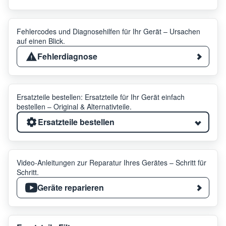
Fehlercodes und Diagnosehilfen für Ihr Gerät – Ursachen
auf einen Blick.
Fehlerdiagnose
Ersatzteile bestellen: Ersatzteile für Ihr Gerät einfach
bestellen – Original & Alternativteile.
Ersatzteile bestellen
Video-Anleitungen zur Reparatur Ihres Gerätes – Schritt für
Schritt.
Geräte reparieren