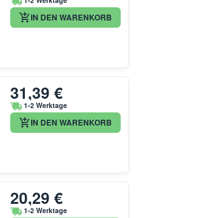
1-2 Werktage
IN DEN WARENKORB
31,39 €
1-2 Werktage
IN DEN WARENKORB
20,29 €
1-2 Werktage