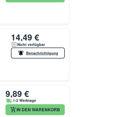
14,49 €
Nicht verfügbar
Benachrichtigung
9,89 €
1-2 Werktage
IN DEN WARENKORB