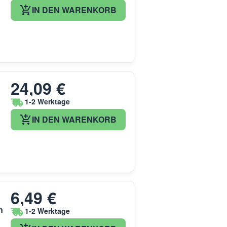
IN DEN WARENKORB
24,09 €
1-2 Werktage
IN DEN WARENKORB
6,49 €
n
1-2 Werktage