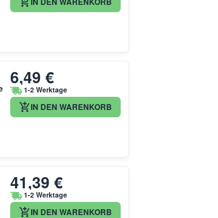
IN DEN WARENKORB
6,49 €
e
1-2 Werktage
IN DEN WARENKORB
41,39 €
1-2 Werktage
IN DEN WARENKORB