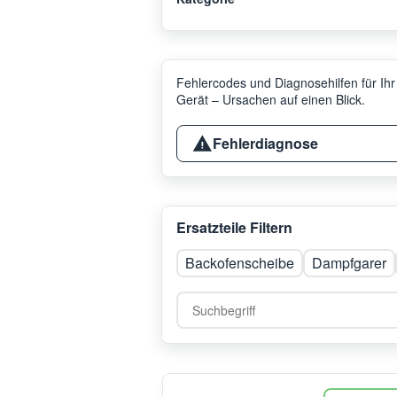
Fehlercodes und Diagnosehilfen für Ihr
Gerät – Ursachen auf einen Blick.
Fehlerdiagnose
Ersatzteile Filtern
Backofenscheibe
Dampfgarer