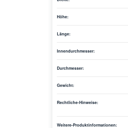
Höhe:
Länge:
Innendurchmesser:
Durchmesser:
Gewicht:
Rechtliche-Hinweise:
Weitere-Produktinformationen: