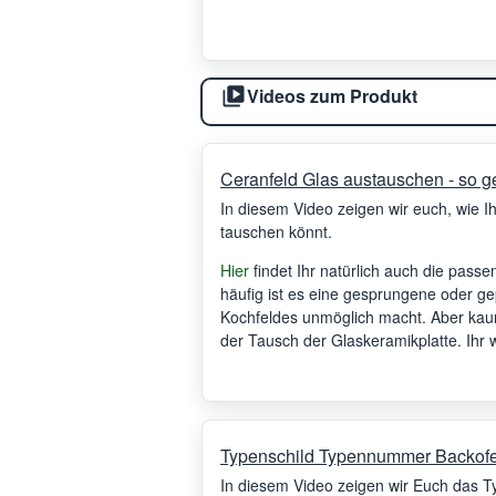
Videos zum Produkt
Ceranfeld Glas austauschen - so ge
In diesem Video zeigen wir euch, wie I
tauschen könnt.
Hier
findet Ihr natürlich auch die pass
häufig ist es eine gesprungene oder ge
Kochfeldes unmöglich macht. Aber kaum 
der Tausch der Glaskeramikplatte. Ihr
Typenschild Typennummer Backof
In diesem Video zeigen wir Euch das 