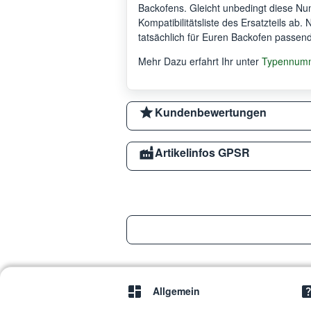
Backofens. Gleicht unbedingt diese Num
Kompatibilitätsliste des Ersatzteils ab.
tatsächlich für Euren Backofen passend 
Mehr Dazu erfahrt Ihr unter
Typennumm
Kundenbewertungen
Artikelinfos GPSR
Allgemein