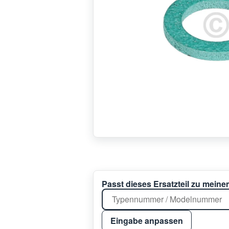
Passt dieses Ersatzteil zu mein
Eingabe anpassen