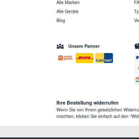
Alle Marken
FA
Alle Geräte
Ty
Blog
Ve
Unsere Partner
Ihre Bestellung widerrufen
Wenn Sie von Ihrem gesetzlichen Widerr
möchten, klicken Sie einfach auf den “Wide