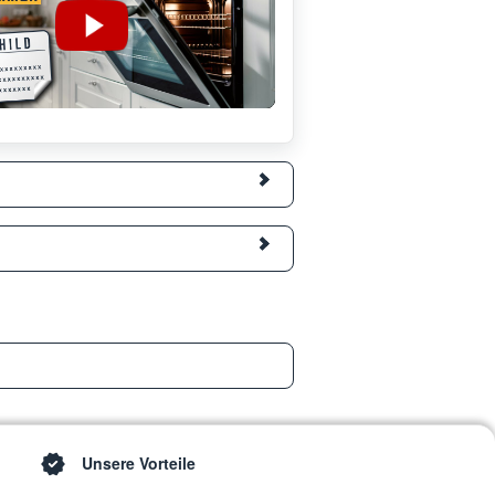
Unsere Vorteile