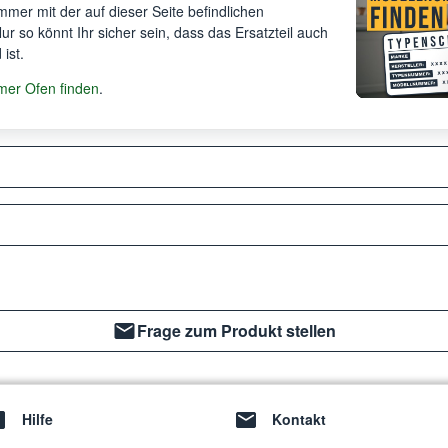
mer mit der auf dieser Seite befindlichen
 Nur so könnt Ihr sicher sein, dass das Ersatzteil auch
ist.
er Ofen finden
.
Frage zum Produkt stellen
Hilfe
Kontakt