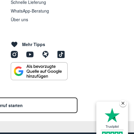
Schnelle Lieferung
WhatsApp-Beratung
Über uns
Mehr Tipps
rruf starten
Trustpilot