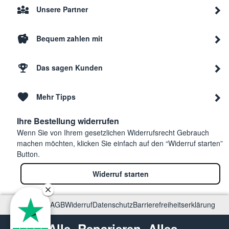
Unsere Partner
Bequem zahlen mit
Das sagen Kunden
Mehr Tipps
Ihre Bestellung widerrufen
Wenn Sie von Ihrem gesetzlichen Widerrufsrecht Gebrauch
machen möchten, klicken Sie einfach auf den “Widerruf starten”
Button.
Widerruf starten
Impressum
AGB
Widerruf
Datenschutz
Barrierefreiheitserklärung
Alle. Reparieren. Alles.