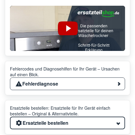
Fehlercodes und Diagnosehilfen für Ihr Gerät – Ursachen
auf einen Blick.
Fehlerdiagnose
Ersatzteile bestellen: Ersatzteile für Ihr Gerät einfach
bestellen – Original & Alternativteile.
Ersatzteile bestellen