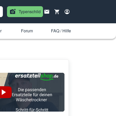
Typenschild
r
Forum
FAQ / Hilfe