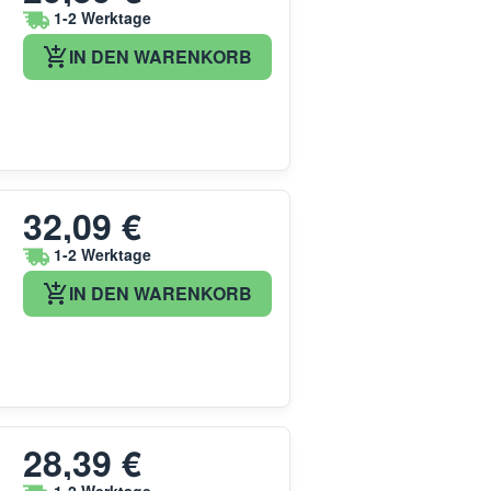
1-2 Werktage
IN DEN WARENKORB
32,09 €
1-2 Werktage
IN DEN WARENKORB
28,39 €