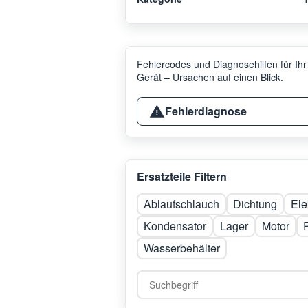
Fehlercodes und Diagnosehilfen für Ihr
Gerät – Ursachen auf einen Blick.
Fehlerdiagnose
Ersatzteile Filtern
Ablaufschlauch
Dichtung
Ele
Kondensator
Lager
Motor
Wasserbehälter