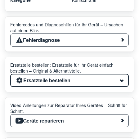
Fehlercodes und Diagnosehilfen für Ihr Gerät – Ursachen
auf einen Blick.
Fehlerdiagnose
Ersatzteile bestellen: Ersatzteile für Ihr Gerät einfach
bestellen – Original & Alternativteile.
Ersatzteile bestellen
Video-Anleitungen zur Reparatur Ihres Gerätes – Schritt für
Schritt.
Geräte reparieren