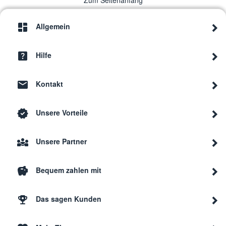
Zum Seitenanfang
Allgemein
Hilfe
Kontakt
Unsere Vorteile
Unsere Partner
Bequem zahlen mit
Das sagen Kunden