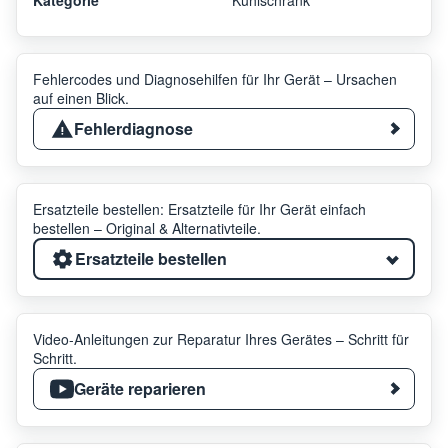
Fehlercodes und Diagnosehilfen für Ihr Gerät – Ursachen
auf einen Blick.
Fehlerdiagnose
Ersatzteile bestellen: Ersatzteile für Ihr Gerät einfach
bestellen – Original & Alternativteile.
Ersatzteile bestellen
Video-Anleitungen zur Reparatur Ihres Gerätes – Schritt für
Schritt.
Geräte reparieren