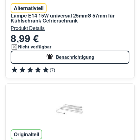
Alternativteil
Lampe E14 15W universal 25mmØ 57mm für
Kühlschrank Gefrierschrank
Produkt Details
8,99 €
Nicht verfügbar
Benachrichtigung
(7)
Originalteil