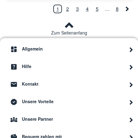
1
2
3
4
5
…
8
Zum Seitenanfang
Allgemein
Hilfe
Kontakt
Unsere Vorteile
Unsere Partner
Bequem zahlen mit