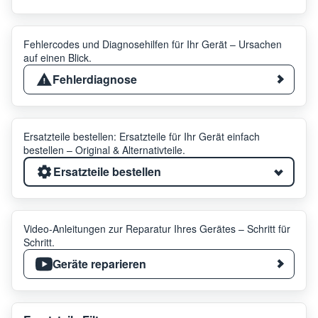
Fehlercodes und Diagnosehilfen für Ihr Gerät – Ursachen
auf einen Blick.
Fehlerdiagnose
Ersatzteile bestellen: Ersatzteile für Ihr Gerät einfach
bestellen – Original & Alternativteile.
Ersatzteile bestellen
Video-Anleitungen zur Reparatur Ihres Gerätes – Schritt für
Schritt.
Geräte reparieren