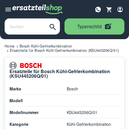
Typenschild
Home
Bosch Kühl-Gefrierkombination
Ersatzteile für Bosch Kühl-Gefrierkombination (KSU445206Q/01)
Ersatzteile für Bosch Kühl-Gefrierkombination
(KSU445206Q/01)
Marke
Bosch
Modell
Modellnummer
KSU445206Q/01
Kategorie
Kühl-Gefrierkombination