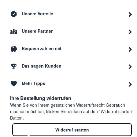
Unsere Vorteile
Unsere Partner
Bequem zahlen mit
Das sagen Kunden
Mehr Tipps
Ihre Bestellung widerrufen
Wenn Sie von Ihrem gesetzlichen Widerrufsrecht Gebrauch
machen möchten, klicken Sie einfach auf den “Widerruf starten”
Button.
Widerruf starten