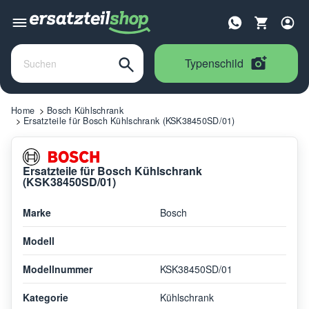
Typenschild
Home
Bosch Kühlschrank
Ersatzteile für Bosch Kühlschrank (KSK38450SD/01)
Ersatzteile für Bosch Kühlschrank
(KSK38450SD/01)
Marke
Bosch
Modell
Modellnummer
KSK38450SD/01
Kategorie
Kühlschrank