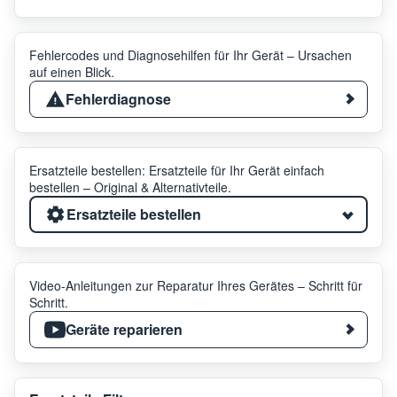
Fehlercodes und Diagnosehilfen für Ihr Gerät – Ursachen
auf einen Blick.
Fehlerdiagnose
Ersatzteile bestellen: Ersatzteile für Ihr Gerät einfach
bestellen – Original & Alternativteile.
Ersatzteile bestellen
Video-Anleitungen zur Reparatur Ihres Gerätes – Schritt für
Schritt.
Geräte reparieren