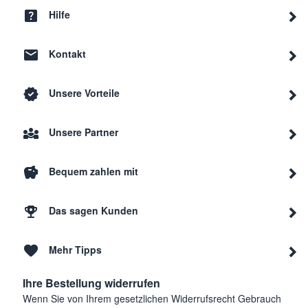
Hilfe
Kontakt
Unsere Vorteile
Unsere Partner
Bequem zahlen mit
Das sagen Kunden
Mehr Tipps
Ihre Bestellung widerrufen
Wenn Sie von Ihrem gesetzlichen Widerrufsrecht Gebrauch