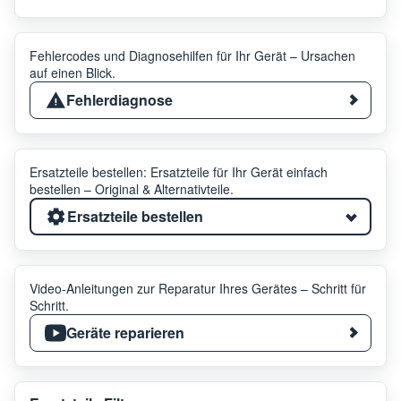
Fehlercodes und Diagnosehilfen für Ihr Gerät – Ursachen
auf einen Blick.
Fehlerdiagnose
Ersatzteile bestellen: Ersatzteile für Ihr Gerät einfach
bestellen – Original & Alternativteile.
Ersatzteile bestellen
Video-Anleitungen zur Reparatur Ihres Gerätes – Schritt für
Schritt.
Geräte reparieren