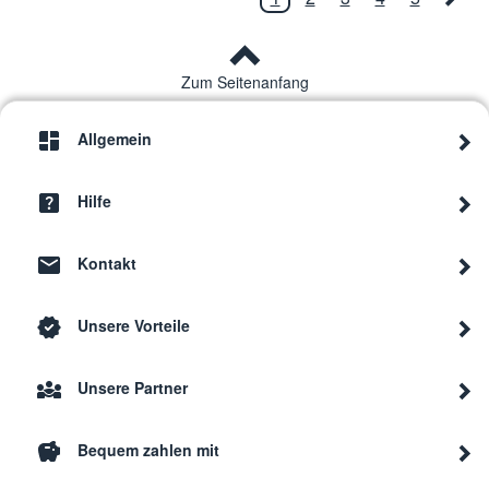
Zum Seitenanfang
Allgemein
Hilfe
Kontakt
Unsere Vorteile
Unsere Partner
Bequem zahlen mit