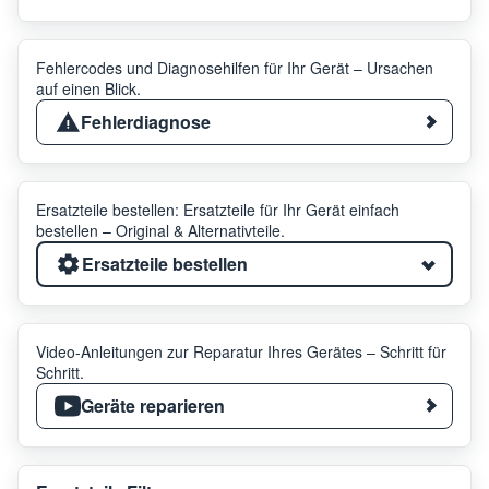
Fehlercodes und Diagnosehilfen für Ihr Gerät – Ursachen
auf einen Blick.
Fehlerdiagnose
Ersatzteile bestellen: Ersatzteile für Ihr Gerät einfach
bestellen – Original & Alternativteile.
Ersatzteile bestellen
Video-Anleitungen zur Reparatur Ihres Gerätes – Schritt für
Schritt.
Geräte reparieren