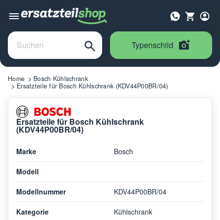
Typenschild
Home
Bosch Kühlschrank
Ersatzteile für Bosch Kühlschrank (KDV44P00BR/04)
Ersatzteile für Bosch Kühlschrank
(KDV44P00BR/04)
Marke
Bosch
Modell
Modellnummer
KDV44P00BR/04
Kategorie
Kühlschrank