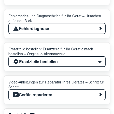
Fehlercodes und Diagnosehilfen für Ihr Gerät – Ursachen
auf einen Blick.
Fehlerdiagnose
Ersatzteile bestellen: Ersatzteile für Ihr Gerät einfach
bestellen – Original & Alternativteile.
Ersatzteile bestellen
Video-Anleitungen zur Reparatur Ihres Gerätes – Schritt für
Schritt.
Geräte reparieren