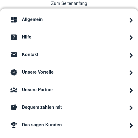
Zum Seitenanfang
Allgemein
Hilfe
Kontakt
Unsere Vorteile
Unsere Partner
Bequem zahlen mit
Das sagen Kunden