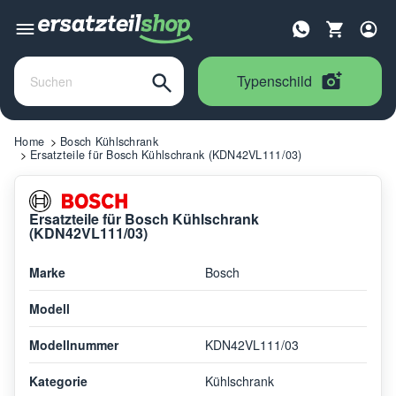
Typenschild
Home
Bosch Kühlschrank
Ersatzteile für Bosch Kühlschrank (KDN42VL111/03)
Ersatzteile für Bosch Kühlschrank
(KDN42VL111/03)
Marke
Bosch
Modell
Modellnummer
KDN42VL111/03
Kategorie
Kühlschrank