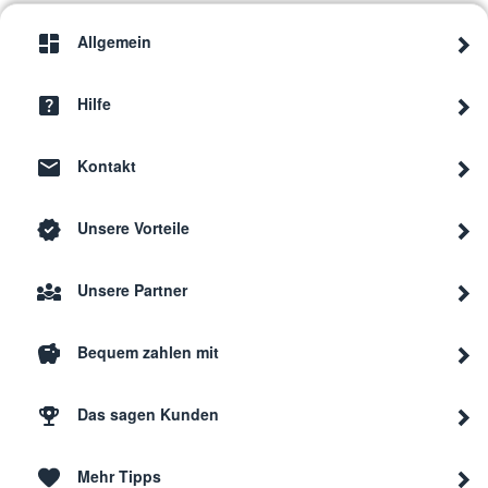
Allgemein
Hilfe
Kontakt
Unsere Vorteile
Unsere Partner
Bequem zahlen mit
Das sagen Kunden
Mehr Tipps