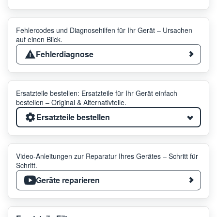
Fehlercodes und Diagnosehilfen für Ihr Gerät – Ursachen
auf einen Blick.
Fehlerdiagnose
Ersatzteile bestellen: Ersatzteile für Ihr Gerät einfach
bestellen – Original & Alternativteile.
Ersatzteile bestellen
Video-Anleitungen zur Reparatur Ihres Gerätes – Schritt für
Schritt.
Geräte reparieren