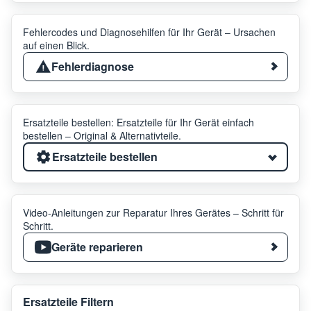
Fehlercodes und Diagnosehilfen für Ihr Gerät – Ursachen
auf einen Blick.
Fehlerdiagnose
Ersatzteile bestellen: Ersatzteile für Ihr Gerät einfach
bestellen – Original & Alternativteile.
Ersatzteile bestellen
Video-Anleitungen zur Reparatur Ihres Gerätes – Schritt für
Schritt.
Geräte reparieren
Ersatzteile Filtern