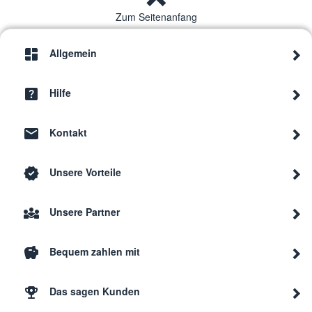
Zum Seitenanfang
Allgemein
Hilfe
Kontakt
Unsere Vorteile
Unsere Partner
Bequem zahlen mit
Das sagen Kunden