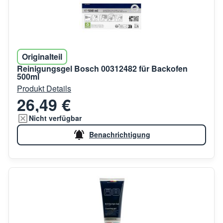
Originalteil
Reinigungsgel Bosch 00312482 für Backofen
500ml
Produkt Details
26,49 €
Nicht verfügbar
Benachrichtigung