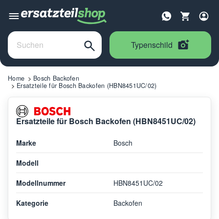
Typenschild
Home
Bosch Backofen
Ersatzteile für Bosch Backofen (HBN8451UC/02)
Ersatzteile für Bosch Backofen (HBN8451UC/02)
Marke
Bosch
Modell
Modellnummer
HBN8451UC/02
Kategorie
Backofen