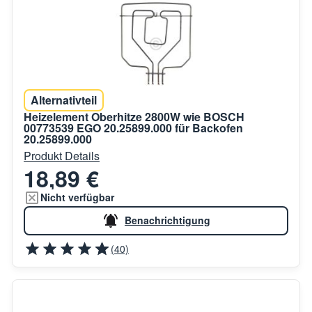
Alternativteil
Heizelement Oberhitze 2800W wie BOSCH
00773539 EGO 20.25899.000 für Backofen
20.25899.000
Produkt Details
18,89 €
Nicht verfügbar
Benachrichtigung
(40)