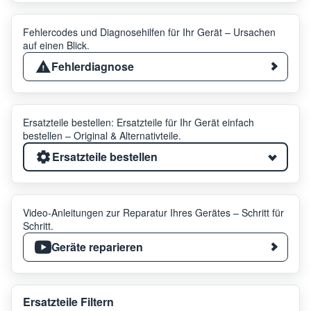
Fehlercodes und Diagnosehilfen für Ihr Gerät – Ursachen
auf einen Blick.
Fehlerdiagnose
Ersatzteile bestellen: Ersatzteile für Ihr Gerät einfach
bestellen – Original & Alternativteile.
Ersatzteile bestellen
Video-Anleitungen zur Reparatur Ihres Gerätes – Schritt für
Schritt.
Geräte reparieren
Ersatzteile Filtern