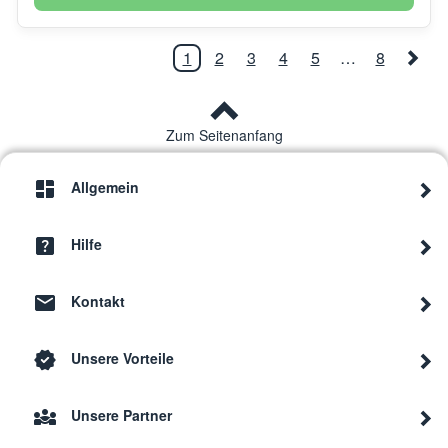
1
2
3
4
5
…
8
Zum Seitenanfang
Allgemein
Hilfe
Kontakt
Unsere Vorteile
Unsere Partner