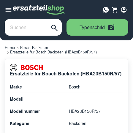
Typenschild
Home
Bosch Backofen
Ersatzteile für Bosch Backofen (HBA23B150R/57)
Ersatzteile für Bosch Backofen (HBA23B150R/57)
Marke
Bosch
Modell
Modellnummer
HBA23B150R/57
Kategorie
Backofen