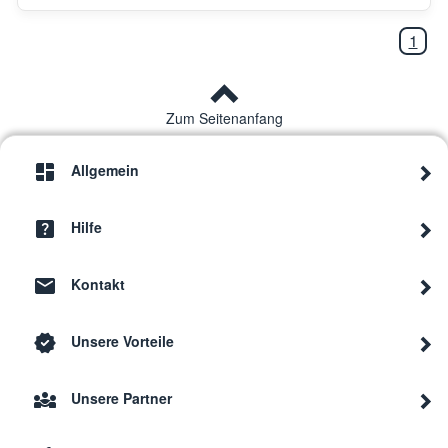
1
Zum Seitenanfang
Allgemein
Hilfe
Kontakt
Unsere Vorteile
Unsere Partner