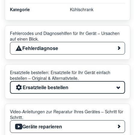
Kategorie
Kühlschrank
Fehlercodes und Diagnosehilfen für Ihr Gerät – Ursachen
auf einen Blick.
Fehlerdiagnose
Ersatzteile bestellen: Ersatzteile für Ihr Gerät einfach
bestellen – Original & Alternativteile.
Ersatzteile bestellen
Video-Anleitungen zur Reparatur Ihres Gerätes – Schritt für
Schritt.
Geräte reparieren