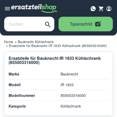
Typenschild
Home
Bauknecht Kühlschrank
Ersatzteile für Bauknecht IR 1833 Kühlschrank (855003316000)
Ersatzteile für Bauknecht IR 1833 Kühlschrank
(855003316000)
Marke
Bauknecht
Modell
IR 1833
Modellnummer
855003316000
Kategorie
Kühlschrank