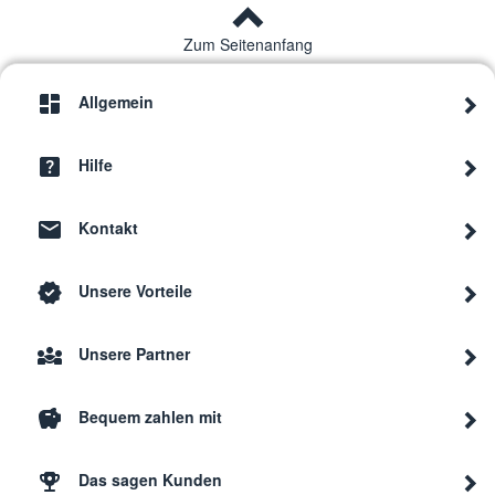
Zum Seitenanfang
Allgemein
Hilfe
Kontakt
Unsere Vorteile
Unsere Partner
Bequem zahlen mit
Das sagen Kunden