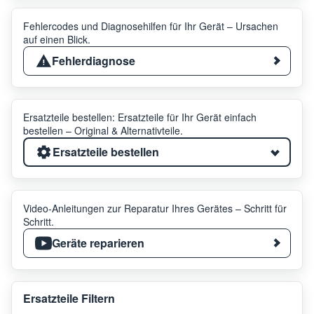
Fehlercodes und Diagnosehilfen für Ihr Gerät – Ursachen
auf einen Blick.
Fehlerdiagnose
Ersatzteile bestellen: Ersatzteile für Ihr Gerät einfach
bestellen – Original & Alternativteile.
Ersatzteile bestellen
Video-Anleitungen zur Reparatur Ihres Gerätes – Schritt für
Schritt.
Geräte reparieren
Ersatzteile Filtern