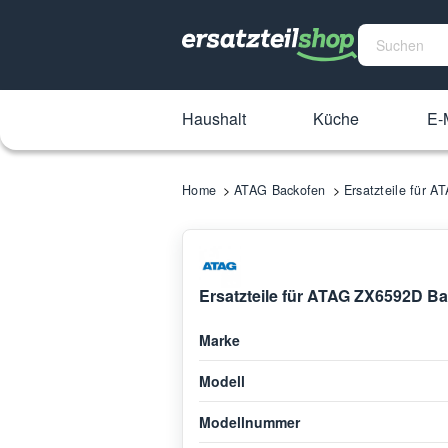
Haushalt
Küche
E-M
Home
ATAG Backofen
Ersatzteile für 
Ersatzteile für ATAG ZX6592D Ba
Marke
Modell
Modellnummer