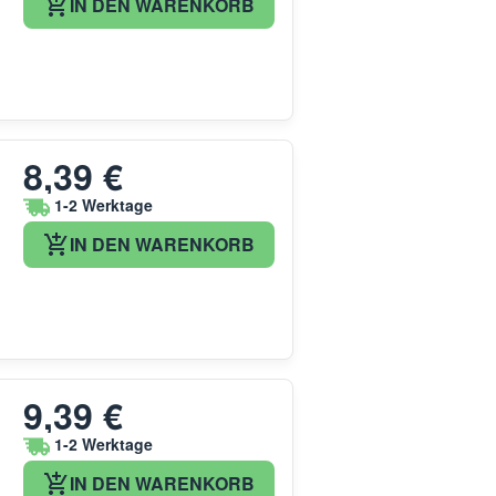
IN DEN WARENKORB
8,39 €
1-2 Werktage
IN DEN WARENKORB
9,39 €
1-2 Werktage
IN DEN WARENKORB