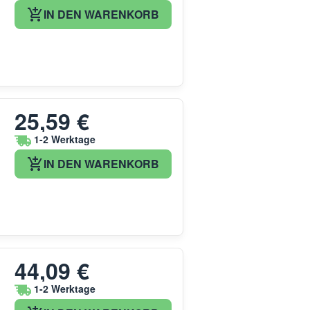
IN DEN WARENKORB
25,59 €
1-2 Werktage
IN DEN WARENKORB
44,09 €
1-2 Werktage