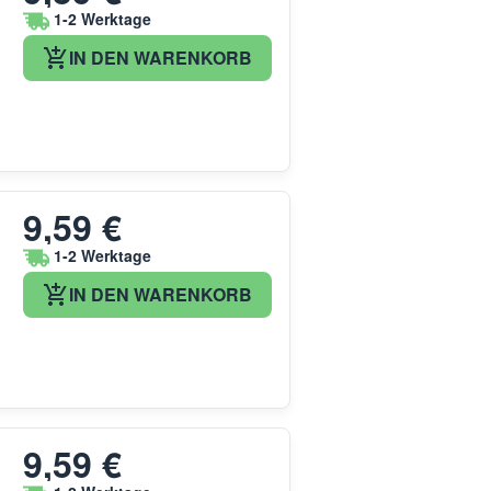
1-2 Werktage
IN DEN WARENKORB
9,59 €
1-2 Werktage
IN DEN WARENKORB
9,59 €