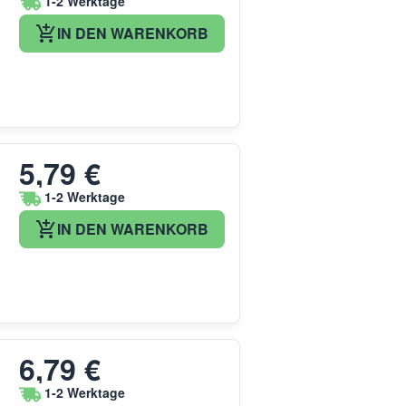
1-2 Werktage
IN DEN WARENKORB
5,79 €
1-2 Werktage
IN DEN WARENKORB
6,79 €
1-2 Werktage