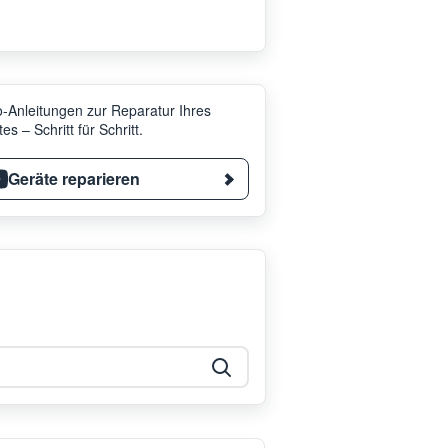
-Anleitungen zur Reparatur Ihres
es – Schritt für Schritt.
Geräte reparieren