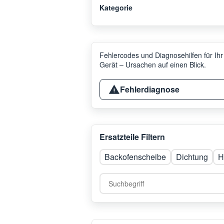
Kategorie
Fehlercodes und Diagnosehilfen für Ihr
Gerät – Ursachen auf einen Blick.
Fehlerdiagnose
Ersatzteile Filtern
Backofenscheibe
Dichtung
H