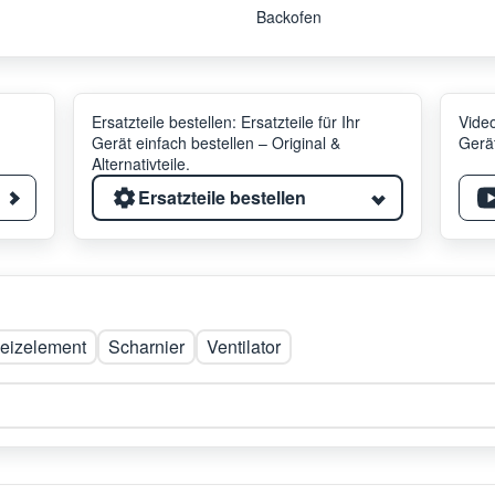
Backofen
Ersatzteile bestellen: Ersatzteile für Ihr
Video
Gerät einfach bestellen – Original &
Gerät
Alternativteile.
Ersatzteile bestellen
eizelement
Scharnier
Ventilator