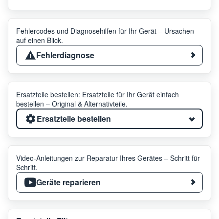
Fehlercodes und Diagnosehilfen für Ihr Gerät – Ursachen
auf einen Blick.
Fehlerdiagnose
Ersatzteile bestellen: Ersatzteile für Ihr Gerät einfach
bestellen – Original & Alternativteile.
Ersatzteile bestellen
Video-Anleitungen zur Reparatur Ihres Gerätes – Schritt für
Schritt.
Geräte reparieren