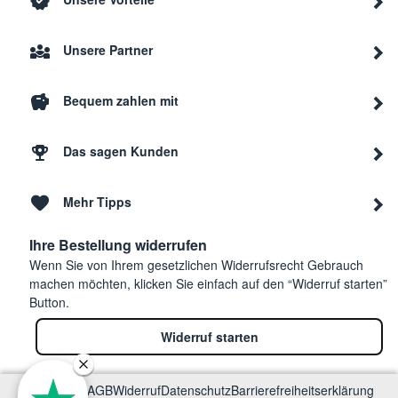
Unsere Partner
Bequem zahlen mit
Das sagen Kunden
Mehr Tipps
Ihre Bestellung widerrufen
Wenn Sie von Ihrem gesetzlichen Widerrufsrecht Gebrauch
machen möchten, klicken Sie einfach auf den “Widerruf starten”
Button.
Widerruf starten
Impressum
AGB
Widerruf
Datenschutz
Barrierefreiheitserklärung