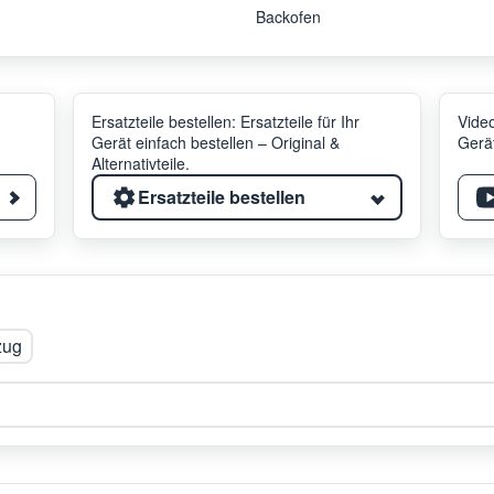
Backofen
Ersatzteile bestellen: Ersatzteile für Ihr
Video
Gerät einfach bestellen – Original &
Gerät
Alternativteile.
Ersatzteile bestellen
zug