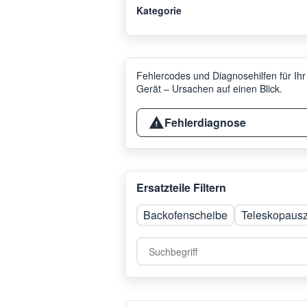
Kategorie
Fehlercodes und Diagnosehilfen für Ihr
Gerät – Ursachen auf einen Blick.
Fehlerdiagnose
Ersatzteile Filtern
Backofenscheibe
Teleskopaus