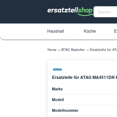
Haushalt
Küche
E
Home
ATAG Backofen
Ersatzteile für 
Ersatzteile für ATAG MA4511DN 
Marke
Modell
Modellnummer