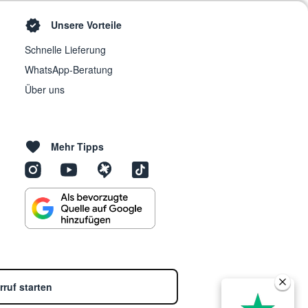
Unsere Vorteile
Schnelle Lieferung
WhatsApp-Beratung
Über uns
Mehr Tipps
rruf starten