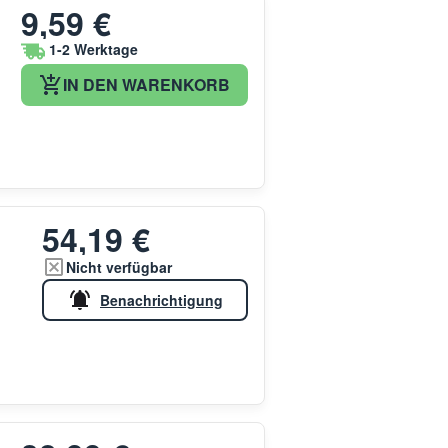
9,59 €
1-2 Werktage
IN DEN WARENKORB
54,19 €
Nicht verfügbar
Benachrichtigung