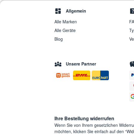
Allgemein
Alle Marken
FA
Alle Geräte
Ty
Blog
Ve
Unsere Partner
Ihre Bestellung widerrufen
Wenn Sie von Ihrem gesetzlichen Widerr
möchten, klicken Sie einfach auf den “Wide