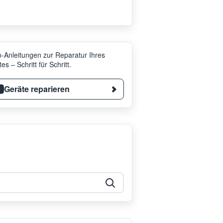
-Anleitungen zur Reparatur Ihres
es – Schritt für Schritt.
Geräte reparieren