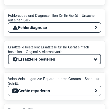
Fehlercodes und Diagnosehilfen für Ihr Gerät – Ursachen
auf einen Blick.
Fehlerdiagnose
Ersatzteile bestellen: Ersatzteile für Ihr Gerät einfach
bestellen – Original & Alternativteile.
Ersatzteile bestellen
Video-Anleitungen zur Reparatur Ihres Gerätes – Schritt für
Schritt.
Geräte reparieren