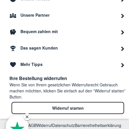
Unsere Partner
Bequem zahlen mit
Das sagen Kunden
Mehr Tipps
Ihre Bestellung widerrufen
Wenn Sie von Ihrem gesetzlichen Widerrufsrecht Gebrauch
machen möchten, klicken Sie einfach auf den “Widerruf starten”
Button.
Widerruf starten
Impressum
AGB
Widerruf
Datenschutz
Barrierefreiheitserklärung