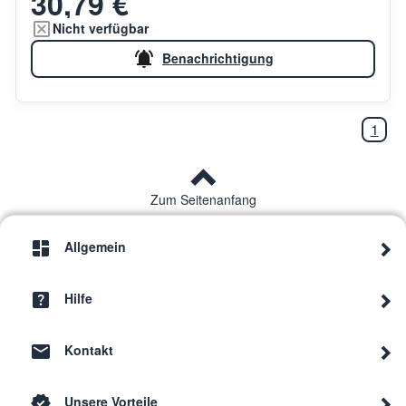
30,79 €
Nicht verfügbar
Benachrichtigung
1
Zum Seitenanfang
Allgemein
Hilfe
Kontakt
Unsere Vorteile