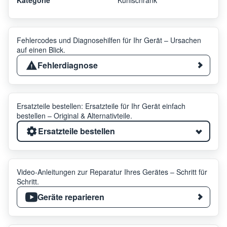
Fehlercodes und Diagnosehilfen für Ihr Gerät – Ursachen
auf einen Blick.
Fehlerdiagnose
Ersatzteile bestellen: Ersatzteile für Ihr Gerät einfach
bestellen – Original & Alternativteile.
Ersatzteile bestellen
Video-Anleitungen zur Reparatur Ihres Gerätes – Schritt für
Schritt.
Geräte reparieren