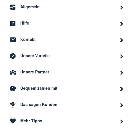
Allgemein
Hilfe
Kontakt
Unsere Vorteile
Unsere Partner
Bequem zahlen mit
Das sagen Kunden
Mehr Tipps