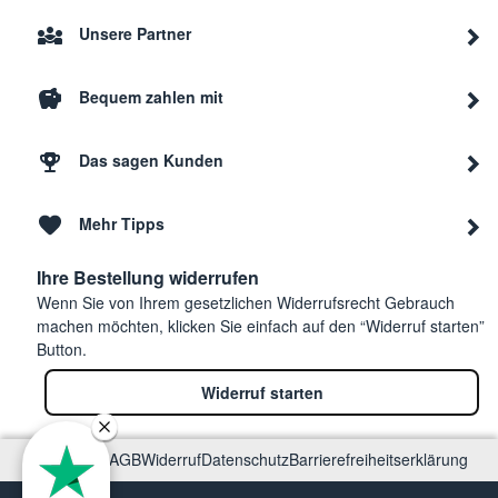
Unsere Partner
Bequem zahlen mit
Das sagen Kunden
Mehr Tipps
Ihre Bestellung widerrufen
Wenn Sie von Ihrem gesetzlichen Widerrufsrecht Gebrauch
machen möchten, klicken Sie einfach auf den “Widerruf starten”
Button.
Widerruf starten
Impressum
AGB
Widerruf
Datenschutz
Barrierefreiheitserklärung