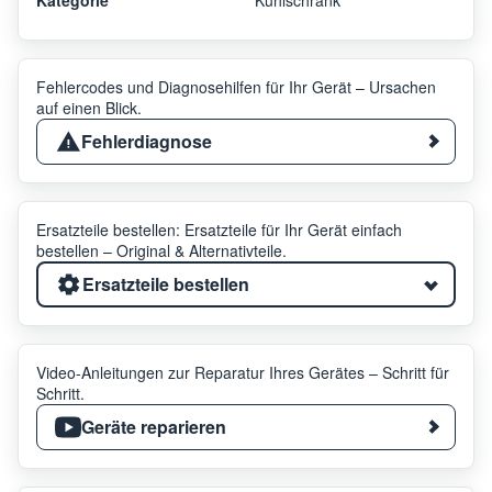
Fehlercodes und Diagnosehilfen für Ihr Gerät – Ursachen
auf einen Blick.
Fehlerdiagnose
Ersatzteile bestellen: Ersatzteile für Ihr Gerät einfach
bestellen – Original & Alternativteile.
Ersatzteile bestellen
Video-Anleitungen zur Reparatur Ihres Gerätes – Schritt für
Schritt.
Geräte reparieren