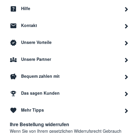
Hilfe
Kontakt
Unsere Vorteile
Unsere Partner
Bequem zahlen mit
Das sagen Kunden
Mehr Tipps
Ihre Bestellung widerrufen
Wenn Sie von Ihrem gesetzlichen Widerrufsrecht Gebrauch