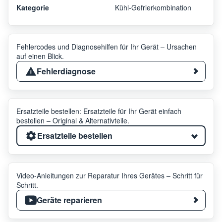
Kategorie
Kühl-Gefrierkombination
Fehlercodes und Diagnosehilfen für Ihr Gerät – Ursachen
auf einen Blick.
Fehlerdiagnose
Ersatzteile bestellen: Ersatzteile für Ihr Gerät einfach
bestellen – Original & Alternativteile.
Ersatzteile bestellen
Video-Anleitungen zur Reparatur Ihres Gerätes – Schritt für
Schritt.
Geräte reparieren