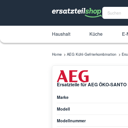
Haushalt
Küche
E-M
Home
AEG Kühl-Gefrierkombination
Ers
Ersatzteile für AEG ÖKO-SANTO 
Marke
Modell
Modellnummer