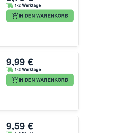
1-2 Werktage
IN DEN WARENKORB
9,99 €
1-2 Werktage
IN DEN WARENKORB
9,59 €