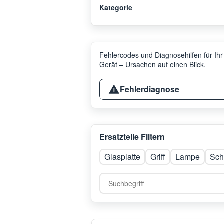
Kategorie
Fehlercodes und Diagnosehilfen für Ihr
Gerät – Ursachen auf einen Blick.
Fehlerdiagnose
Ersatzteile Filtern
Glasplatte
Griff
Lampe
Sch