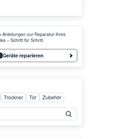
-Anleitungen zur Reparatur Ihres
es – Schritt für Schritt.
Geräte reparieren
Trockner
Tür
Zubehör