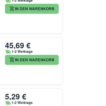
1-2 Werktage
IN DEN WARENKORB
45,69 €
1-2 Werktage
IN DEN WARENKORB
5,29 €
1-2 Werktage