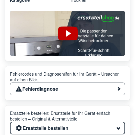
Fehlercodes und Diagnosehilfen für Ihr Gerät – Ursachen
auf einen Blick.
Fehlerdiagnose
Ersatzteile bestellen: Ersatzteile für Ihr Gerät einfach
bestellen – Original & Alternativteile.
Ersatzteile bestellen