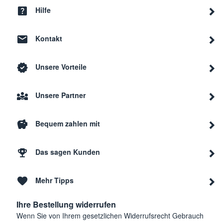
Hilfe
Kontakt
Unsere Vorteile
Unsere Partner
Bequem zahlen mit
Das sagen Kunden
Mehr Tipps
Ihre Bestellung widerrufen
Wenn Sie von Ihrem gesetzlichen Widerrufsrecht Gebrauch