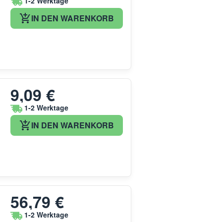
1-2 Werktage
IN DEN WARENKORB
9,09 €
1-2 Werktage
IN DEN WARENKORB
56,79 €
1-2 Werktage