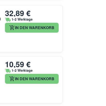
32,89 €
)
1-2 Werktage
IN DEN WARENKORB
10,59 €
1-2 Werktage
IN DEN WARENKORB