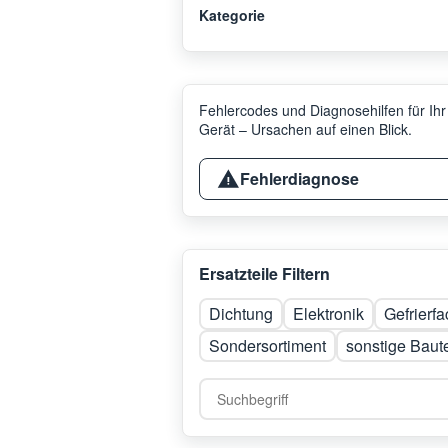
Kategorie
Fehlercodes und Diagnosehilfen für Ihr
Gerät – Ursachen auf einen Blick.
Fehlerdiagnose
Ersatzteile Filtern
Dichtung
Elektronik
Gefrierf
Sondersortiment
sonstige Baute