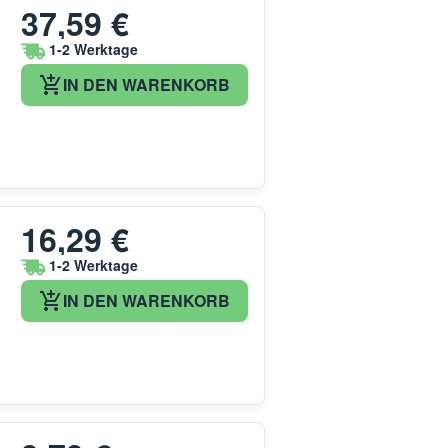
37,59 €
1-2 Werktage
IN DEN WARENKORB
16,29 €
1-2 Werktage
IN DEN WARENKORB