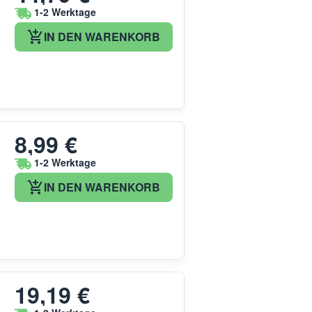
1-2 Werktage
IN DEN WARENKORB
8,99 €
1-2 Werktage
IN DEN WARENKORB
19,19 €