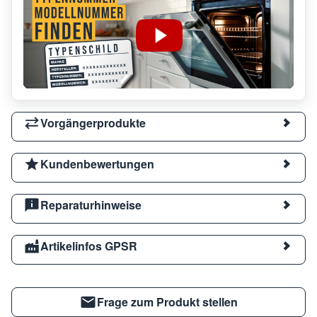
Vorgängerprodukte
Kundenbewertungen
Reparaturhinweise
Artikelinfos GPSR
Frage zum Produkt stellen