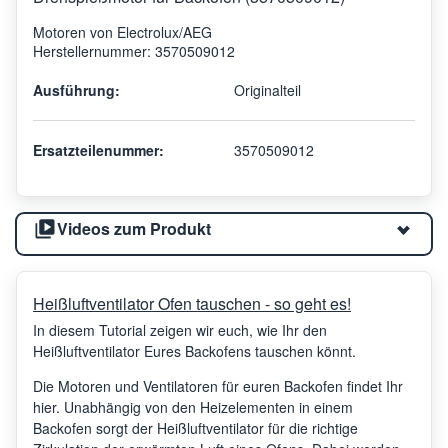
Motoren von Electrolux/AEG
Herstellernummer: 3570509012
Ausführung:
Originalteil
Ersatzteilenummer:
3570509012
Videos zum Produkt
Heißluftventilator Ofen tauschen - so geht es!
In diesem Tutorial zeigen wir euch, wie Ihr den
Heißluftventilator Eures Backofens tauschen könnt.
Die Motoren und Ventilatoren für euren Backofen findet Ihr
hier. Unabhängig von den Heizelementen in einem
Backofen sorgt der Heißluftventilator für die richtige