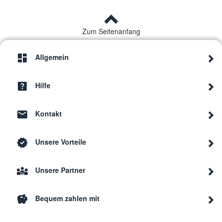
Zum Seitenanfang
Allgemein
Hilfe
Kontakt
Unsere Vorteile
Unsere Partner
Bequem zahlen mit