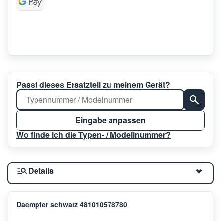
Passt dieses Ersatzteil zu meinem Gerät?
Eingabe anpassen
Wo finde ich die Typen- / Modellnummer?
Details
Daempfer schwarz 481010578780