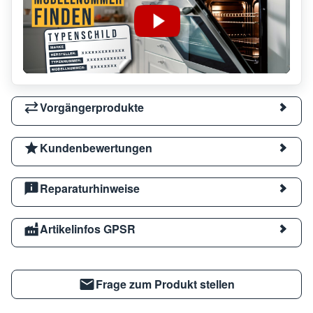
Vorgängerprodukte
Kundenbewertungen
Reparaturhinweise
Artikelinfos GPSR
Frage zum Produkt stellen