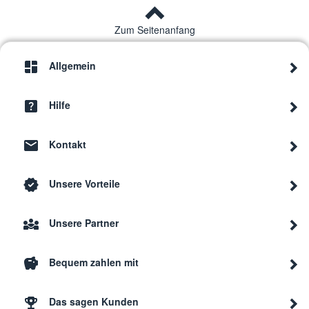
Zum Seitenanfang
Allgemein
Hilfe
Kontakt
Unsere Vorteile
Unsere Partner
Bequem zahlen mit
Das sagen Kunden